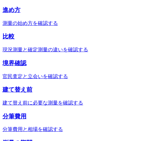
進め方
測量の始め方を確認する
比較
現況測量と確定測量の違いを確認する
境界確認
官民査定と立会いを確認する
建て替え前
建て替え前に必要な測量を確認する
分筆費用
分筆費用と相場を確認する