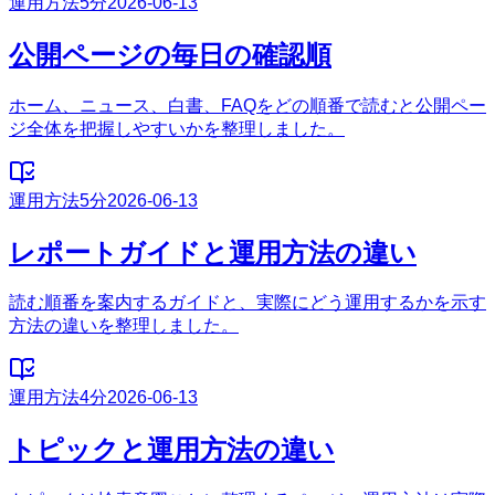
運用方法
5分
2026-06-13
公開ページの毎日の確認順
ホーム、ニュース、白書、FAQをどの順番で読むと公開ペー
ジ全体を把握しやすいかを整理しました。
運用方法
5分
2026-06-13
レポートガイドと運用方法の違い
読む順番を案内するガイドと、実際にどう運用するかを示す
方法の違いを整理しました。
運用方法
4分
2026-06-13
トピックと運用方法の違い