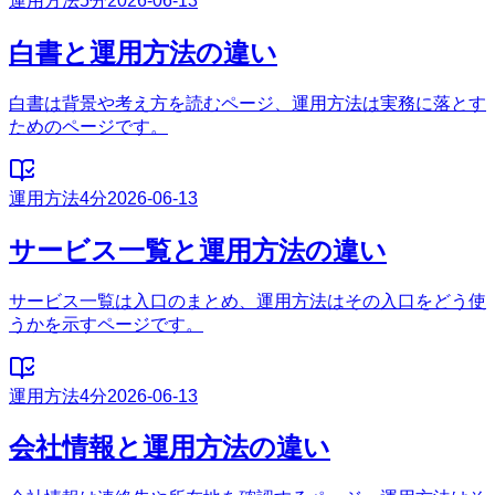
運用方法
5分
2026-06-13
白書と運用方法の違い
白書は背景や考え方を読むページ、運用方法は実務に落とす
ためのページです。
運用方法
4分
2026-06-13
サービス一覧と運用方法の違い
サービス一覧は入口のまとめ、運用方法はその入口をどう使
うかを示すページです。
運用方法
4分
2026-06-13
会社情報と運用方法の違い