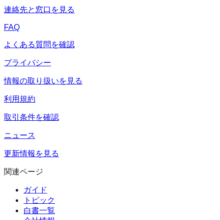
連絡先と窓口を見る
FAQ
よくある質問を確認
プライバシー
情報の取り扱いを見る
利用規約
取引条件を確認
ニュース
更新情報を見る
関連ページ
ガイド
トピック
白書一覧