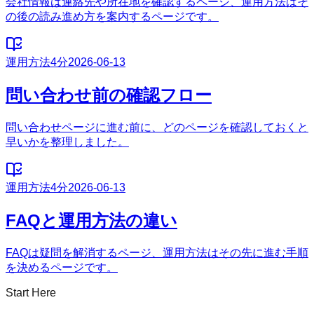
会社情報は連絡先や所在地を確認するページ、運用方法はそ
の後の読み進め方を案内するページです。
運用方法
4分
2026-06-13
問い合わせ前の確認フロー
問い合わせページに進む前に、どのページを確認しておくと
早いかを整理しました。
運用方法
4分
2026-06-13
FAQと運用方法の違い
FAQは疑問を解消するページ、運用方法はその先に進む手順
を決めるページです。
Start Here