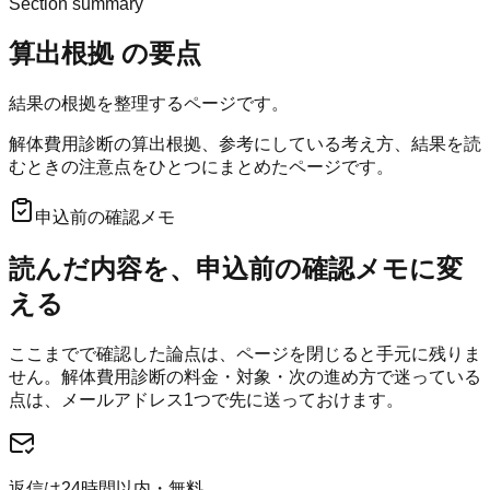
Section summary
算出根拠
の要点
結果の根拠を整理するページです。
解体費用診断の算出根拠、参考にしている考え方、結果を読
むときの注意点をひとつにまとめたページです。
申込前の確認メモ
読んだ内容を、申込前の確認メモに変
える
ここまでで確認した論点は、ページを閉じると手元に残りま
せん。
解体費用診断
の料金・対象・次の進め方で迷っている
点は、メールアドレス1つで先に送っておけます。
返信は24時間以内・無料