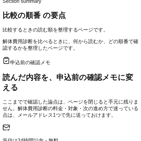
Section summary
比較の順番
の要点
比較するときの読む順を整理するページです。
解体費用診断を比べるときに、何から読むか、どの順番で確
認するかを整理したページです。
申込前の確認メモ
読んだ内容を、申込前の確認メモに変
える
ここまでで確認した論点は、ページを閉じると手元に残りま
せん。
解体費用診断
の料金・対象・次の進め方で迷っている
点は、メールアドレス1つで先に送っておけます。
返信は24時間以内・無料