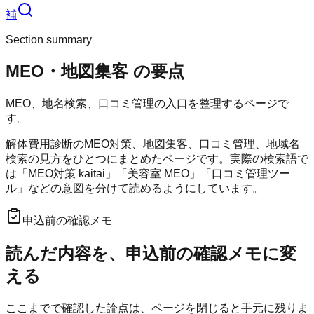
補
Section summary
MEO・地図集客
の要点
MEO、地名検索、口コミ管理の入口を整理するページで
す。
解体費用診断のMEO対策、地図集客、口コミ管理、地域名
検索の見方をひとつにまとめたページです。実際の検索語で
は「MEO対策 kaitai」「美容室 MEO」「口コミ管理ツー
ル」などの意図を分けて読めるようにしています。
申込前の確認メモ
読んだ内容を、申込前の確認メモに変
える
ここまでで確認した論点は、ページを閉じると手元に残りま