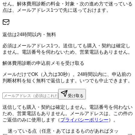
せん。
解体費用診断
の料金・対象・次の進め方で迷っている
点は、メールアドレス1つで先に送っておけます。
返信は24時間以内・無料
必須はメールアドレス1つ。送信しても購入・契約は確定し
ません。電話番号を伺わないため、営業電話もありません。
解体費用診断の申込前メモを受け取る
メールだけでOK（入力は30秒）。24時間以内に、申込前の
判断材料を短く無料で返信します。いつでも中止できます。
受け取る
送信しても購入・契約は確定しません。電話番号を伺わない
ため、営業電話もありません。メールアドレスは、この件の
ご返信のみに使用します（
プライバシーポリシー
）。
迷っている点（任意・あてはまるものがあればタッ