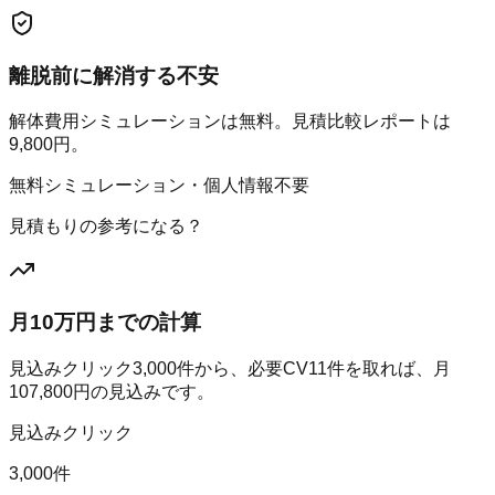
離脱前に解消する不安
解体費用シミュレーションは無料。見積比較レポートは
9,800円。
無料シミュレーション・個人情報不要
見積もりの参考になる？
月10万円までの計算
見込みクリック
3,000
件から、必要CV
11
件を取れば、月
107,800
円の見込みです。
見込みクリック
3,000件